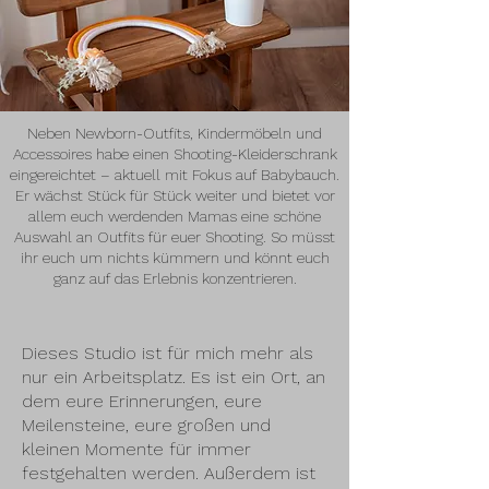
Neben Newborn-Outfits, Kindermöbeln und
Accessoires habe einen Shooting-Kleiderschrank
eingereichtet – aktuell mit Fokus auf Babybauch.
Er wächst Stück für Stück weiter und bietet vor
allem euch werdenden Mamas eine schöne
Auswahl an Outfits für euer Shooting. So müsst
ihr euch um nichts kümmern und könnt euch
ganz auf das Erlebnis konzentrieren.​
Dieses Studio ist für mich mehr als
nur ein Arbeitsplatz. Es ist ein Ort, an
dem eure Erinnerungen, eure
Meilensteine, eure großen und
kleinen Momente für immer
festgehalten werden. Außerdem ist