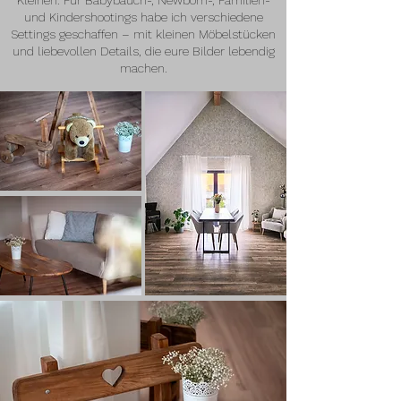
Kleinen. Für Babybauch-, Newborn-, Familien-
und Kindershootings habe ich verschiedene
Settings geschaffen – mit kleinen Möbelstücken
und liebevollen Details, die eure Bilder lebendig
machen.