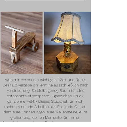
Was mir besonders wichtig ist: Zeit und Ruhe.
Deshalb vergebe ich Termine ausschließlich nach
Vereinbarung. So bleibt genug Raum für eine
entspannte Atmosphäre – ganz ohne Druck,
ganz ohne Hektik.​Dieses Studio ist für mich
mehr als nur ein Arbeitsplatz. Es ist ein Ort, an
dem eure Erinnerungen, eure Meilensteine, eure
großen und kleinen Momente für immer
festgehalten werden. Außerdem ist es ein Ort, an