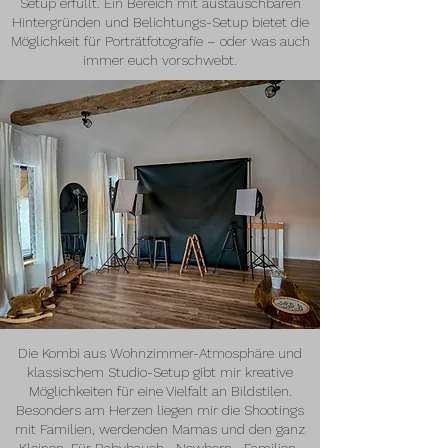
Setup erfüllt. Ein Bereich mit austauschbaren
Hintergründen und Belichtungs-Setup bietet die
Möglichkeit für Porträtfotografie – oder was auch
immer euch vorschwebt.
Die Kombi aus Wohnzimmer-Atmosphäre und
klassischem Studio-Setup gibt mir kreative
Möglichkeiten für eine Vielfalt an Bildstilen.
Besonders am Herzen liegen mir die Shootings
mit Familien, werdenden Mamas und den ganz