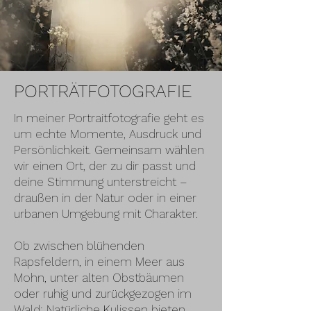
PORTRÄTFOTOGRAFIE
In meiner Portraitfotografie geht es
um echte Momente, Ausdruck und
Persönlichkeit. Gemeinsam wählen
wir einen Ort, der zu dir passt und
deine Stimmung unterstreicht –
draußen in der Natur oder in einer
urbanen Umgebung mit Charakter.
Ob zwischen blühenden
Rapsfeldern, in einem Meer aus
Mohn, unter alten Obstbäumen
oder ruhig und zurückgezogen im
Wald: Natürliche Kulissen bieten