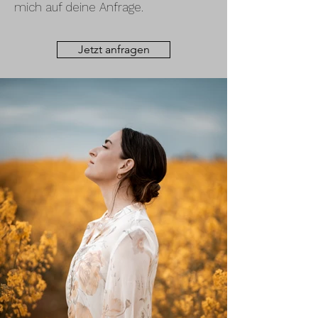
mich auf deine Anfrage.
Jetzt anfragen