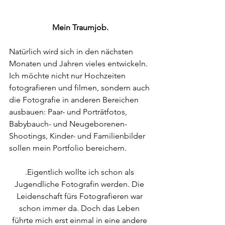
Mein Traumjob.
Natürlich wird sich in den nächsten 
Monaten und Jahren vieles entwickeln. 
Ich möchte nicht nur Hochzeiten 
fotografieren und filmen, sondern auch 
die Fotografie in anderen Bereichen 
ausbauen: Paar- und Porträtfotos, 
Babybauch- und Neugeborenen-
Shootings, Kinder- und Familienbilder 
sollen mein Portfolio bereichern.
.Eigentlich wollte ich schon als 
Jugendliche Fotografin werden. Die 
Leidenschaft fürs Fotografieren war 
schon immer da. Doch das Leben 
führte mich erst einmal in eine andere 