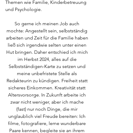
Themen wie Familie, Kinderbetreuung 
und Psychologie.
So gerne ich meinen Job auch 
mochte: Angestellt sein, selbstständig 
arbeiten und Zeit für die Familie haben 
ließ sich irgendwie selten unter einen 
Hut bringen. Daher entschied ich mich 
im Herbst 2024, alles auf die 
Selbstständigen-Karte zu setzen und 
meine unbefristete Stelle als 
Redakteurin zu kündigen. Freiheit statt 
sicheres Einkommen. Kreativität statt 
Altersvorsorge. In Zukunft arbeite ich 
zwar nicht weniger, aber ich mache 
(fast) nur noch Dinge, die mir 
unglaublich viel Freude bereiten: Ich 
filme, fotografiere, lerne wunderbare 
Paare kennen, begleite sie an ihrem 