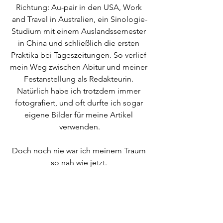
Richtung: Au-pair in den USA, Work 
and Travel in Australien, ein Sinologie-
Studium mit einem Auslandssemester 
in China und schließlich die ersten 
Praktika bei Tageszeitungen. So verlief 
mein Weg zwischen Abitur und meiner 
Festanstellung als Redakteurin. 
Natürlich habe ich trotzdem immer 
fotografiert, und oft durfte ich sogar 
eigene Bilder für meine Artikel 
verwenden.
Doch noch nie war ich meinem Traum 
so nah wie jetzt. 