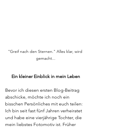
"Greif nach den Sternen." Alles klar, wird 
gemacht...
Ein kleiner Einblick in mein Leben
Bevor ich diesen ersten Blog-Beitrag 
abschicke, möchte ich noch ein 
bisschen Persönliches mit euch teilen: 
Ich bin seit fast fünf Jahren verheiratet 
und habe eine vierjährige Tochter, die 
mein liebstes Fotomotiv ist. Früher 