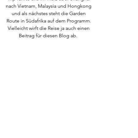
nach Vietnam, Malaysia und Hongkong 
und als nächstes steht die Garden 
Route in Südafrika auf dem Programm. 
Vielleicht wirft die Reise ja auch einen 
Beitrag für diesen Blog ab.  
Meine beiden Lieblingsmenschen!