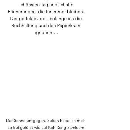
schönsten Tag und schaffe 
Erinnerungen, die für immer bleiben. 
Der perfekte Job – solange ich die 
Buchhaltung und den Papierkram 
ignoriere…
Der Sonne entgegen. Selten habe ich mich 
so frei gefühlt wie auf Koh Rong Samloem 