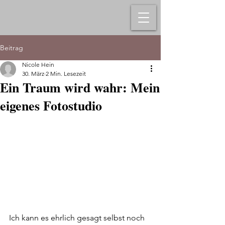
Beitrag
Nicole Hein
30. März
2 Min. Lesezeit
Ein Traum wird wahr: Mein
eigenes Fotostudio
Ich kann es ehrlich gesagt selbst noch 