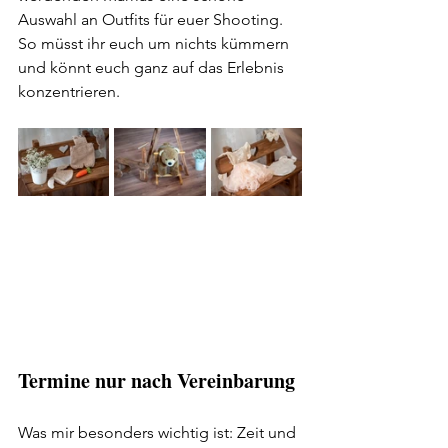
Auswahl an Outfits für euer Shooting. 
So müsst ihr euch um nichts kümmern 
und könnt euch ganz auf das Erlebnis 
konzentrieren.
Termine nur nach Vereinbarung
Was mir besonders wichtig ist: Zeit und 