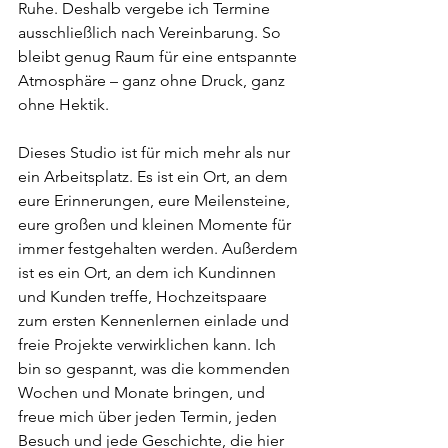
Ruhe. Deshalb vergebe ich Termine 
ausschließlich nach Vereinbarung. So 
bleibt genug Raum für eine entspannte 
Atmosphäre – ganz ohne Druck, ganz 
ohne Hektik.
Dieses Studio ist für mich mehr als nur 
ein Arbeitsplatz. Es ist ein Ort, an dem 
eure Erinnerungen, eure Meilensteine, 
eure großen und kleinen Momente für 
immer festgehalten werden. Außerdem 
ist es ein Ort, an dem ich Kundinnen 
und Kunden treffe, Hochzeitspaare 
zum ersten Kennenlernen einlade und 
freie Projekte verwirklichen kann. Ich 
bin so gespannt, was die kommenden 
Wochen und Monate bringen, und 
freue mich über jeden Termin, jeden 
Besuch und jede Geschichte, die hier 