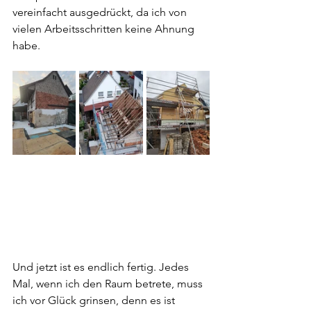
vereinfacht ausgedrückt, da ich von 
vielen Arbeitsschritten keine Ahnung 
habe. 
Und jetzt ist es endlich fertig. Jedes 
Mal, wenn ich den Raum betrete, muss 
ich vor Glück grinsen, denn es ist 