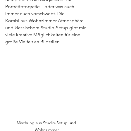
Porträtfotografie – oder was auch 
immer euch vorschwebt. Die 
Kombi aus Wohnzimmer-Atmosphäre 
und klassischem Studio-Setup gibt mir 
viele kreative Möglichkeiten für eine 
große Vielfalt an Bildstilen.
Mischung aus Studio-Setup und 
Wohnzimmer