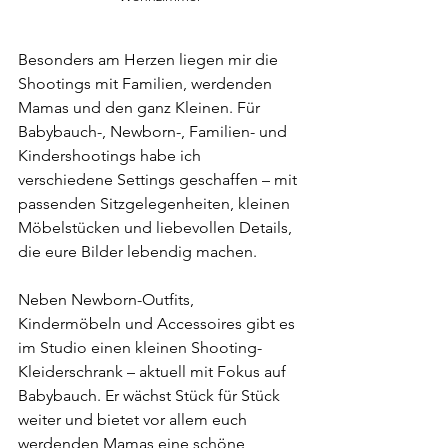
Besonders am Herzen liegen mir die 
Shootings mit Familien, werdenden 
Mamas und den ganz Kleinen. Für 
Babybauch-, Newborn-, Familien- und 
Kindershootings habe ich 
verschiedene Settings geschaffen – mit 
passenden Sitzgelegenheiten, kleinen 
Möbelstücken und liebevollen Details, 
die eure Bilder lebendig machen.
Neben Newborn-Outfits, 
Kindermöbeln und Accessoires gibt es 
im Studio einen kleinen Shooting-
Kleiderschrank – aktuell mit Fokus auf 
Babybauch. Er wächst Stück für Stück 
weiter und bietet vor allem euch 
werdenden Mamas eine schöne 